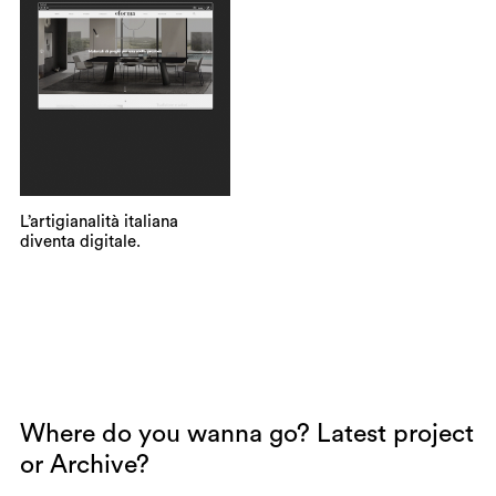
L’artigianalità italiana
diventa digitale.
Where do you wanna go?
Latest project
or
Archive
?