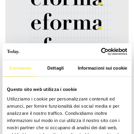
Consenso
Dettagli
Informazioni sui cookie
Questo sito web utilizza i cookie
Utilizziamo i cookie per personalizzare contenuti ed
annunci, per fornire funzionalità dei social media e per
analizzare il nostro traffico. Condividiamo inoltre
informazioni sul modo in cui utilizza il nostro sito con i
nostri partner che si occupano di analisi dei dati web,