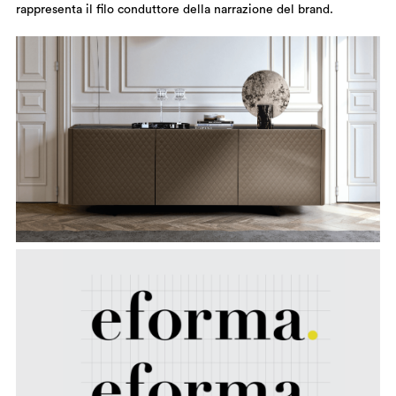
rappresenta il filo conduttore della narrazione del brand.