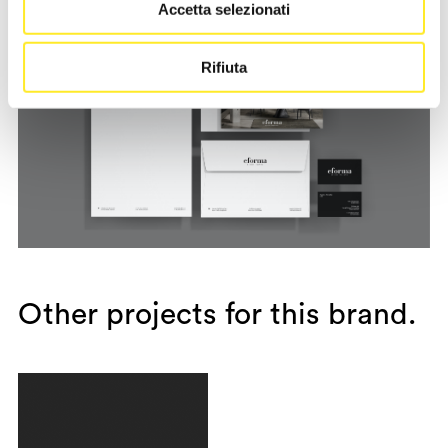
Accetta selezionati
Rifiuta
Other projects for this brand.